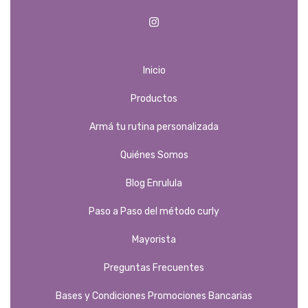
Inicio
Productos
Armá tu rutina personalizada
Quiénes Somos
Blog Enrulula
Paso a Paso del método curly
Mayorista
Preguntas Frecuentes
Bases y Condiciones Promociones Bancarias