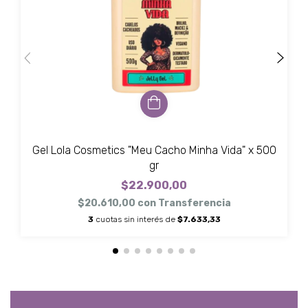
Gel Lola Cosmetics "Meu Cacho Minha Vida" x 500
gr
$22.900,00
$20.610,00
con
Transferencia
3
cuotas sin interés de
$7.633,33