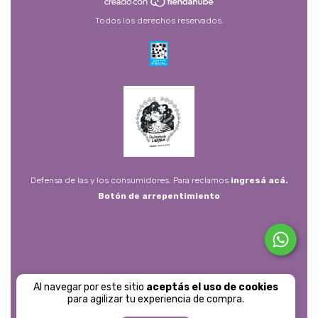
Todos los derechos reservados.
Defensa de las y los consumidores. Para reclamos
ingresá acá.
Botón de arrepentimiento
Al navegar por este sitio
aceptás el uso de cookies
para agilizar tu experiencia de compra.