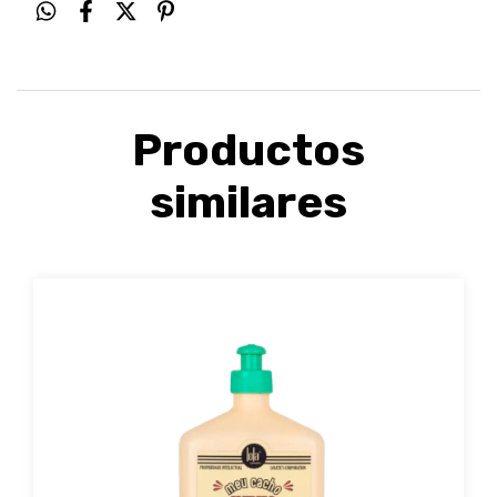
Productos
similares