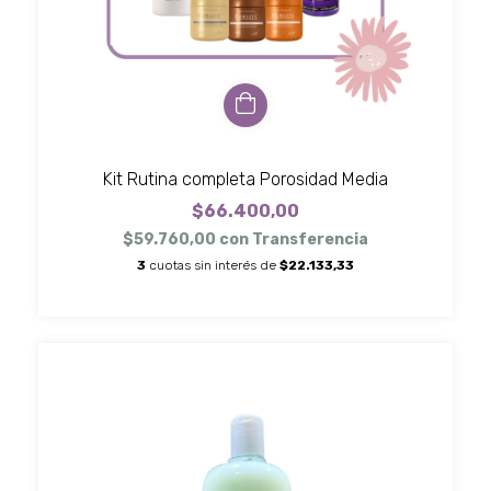
Kit Rutina completa Porosidad Media
$66.400,00
$59.760,00
con
Transferencia
3
cuotas sin interés de
$22.133,33