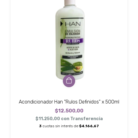
Acondicionador Han "Rulos Definidos" x 500ml
$12.500,00
$11.250,00
con
Transferencia
3
cuotas sin interés de
$4.166,67