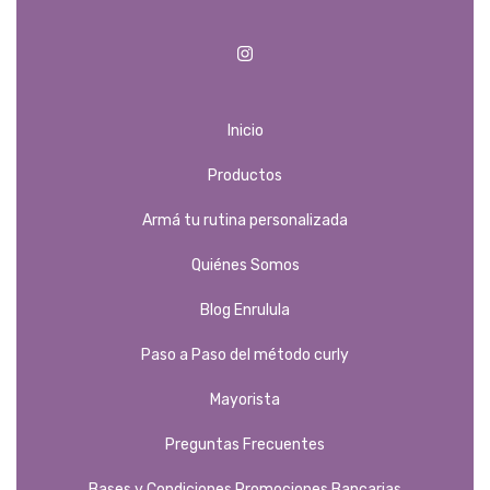
Inicio
Productos
Armá tu rutina personalizada
Quiénes Somos
Blog Enrulula
Paso a Paso del método curly
Mayorista
Preguntas Frecuentes
Bases y Condiciones Promociones Bancarias