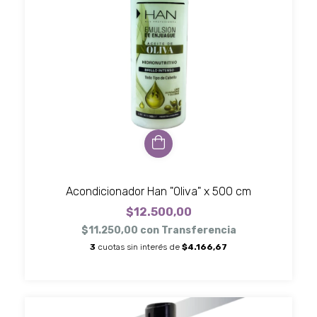
Acondicionador Han "Oliva" x 500 cm
$12.500,00
$11.250,00
con
Transferencia
3
cuotas sin interés de
$4.166,67