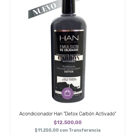
Acondicionador Han "Detox Carbón Activado"
$12.500,00
$11.250,00
con
Transferencia