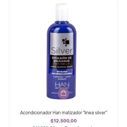
Acondicionador Han matizador "linea silver"
$12.500,00