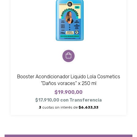
Booster Acondicionador Liquido Lola Cosmetics
"Daños voraces" x 250 ml
$19.900,00
$17.910,00
con
Transferencia
3
cuotas sin interés de
$6.633,33