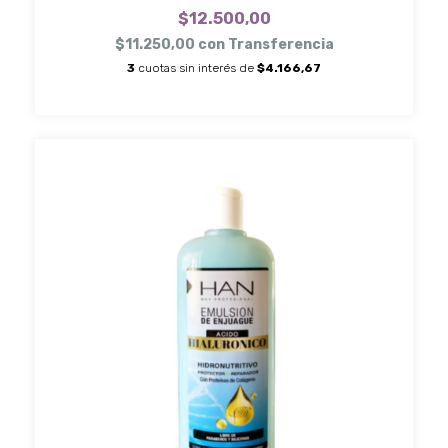
$12.500,00
$11.250,00
con
Transferencia
3
cuotas sin interés de
$4.166,67