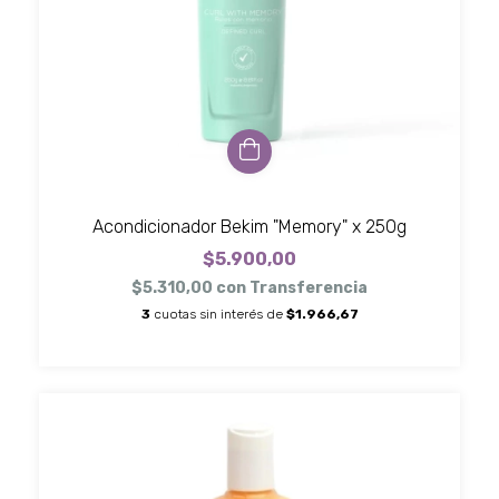
Acondicionador Bekim "Memory" x 250g
$5.900,00
$5.310,00
con
Transferencia
3
cuotas sin interés de
$1.966,67