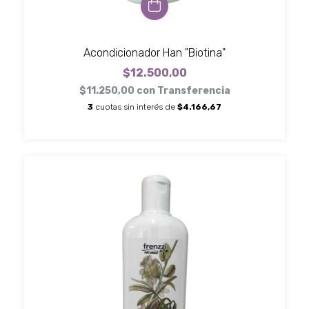
Acondicionador Han "Biotina"
$12.500,00
$11.250,00
con
Transferencia
3
cuotas sin interés de
$4.166,67