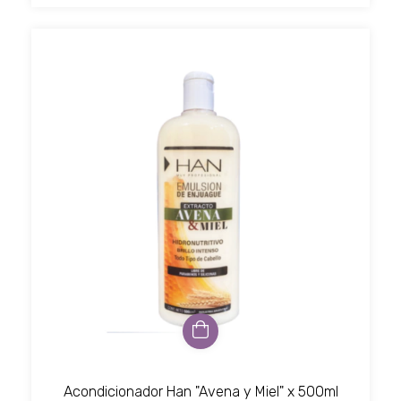
Acondicionador Han "Avena y Miel" x 500ml