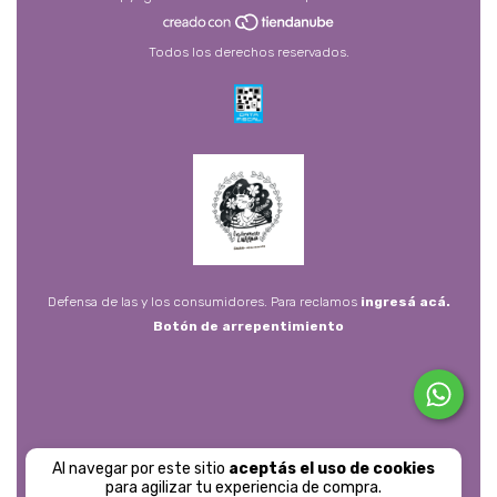
Todos los derechos reservados.
Defensa de las y los consumidores. Para reclamos
ingresá acá.
Botón de arrepentimiento
Al navegar por este sitio
aceptás el uso de cookies
para agilizar tu experiencia de compra.