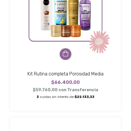
Kit Rutina completa Porosidad Media
$66.400,00
$59.760,00
con
Transferencia
3
cuotas sin interés de
$22.133,33