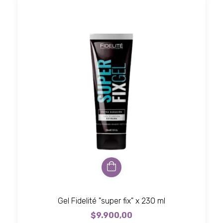
Gel Fidelité "super fix" x 230 ml
$9.900,00