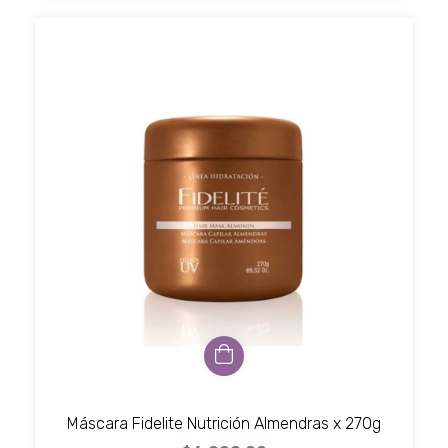
Máscara Fidelite Nutrición Almendras x 270g