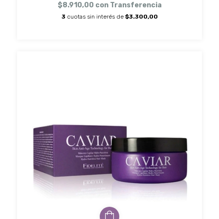
$8.910,00
con
Transferencia
3
cuotas sin interés de
$3.300,00