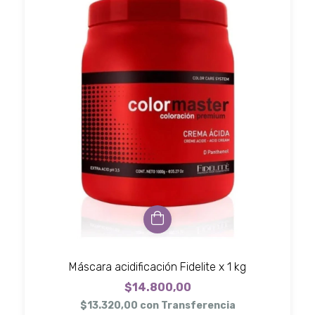
Máscara acidificación Fidelite x 1 kg
$14.800,00
$13.320,00
con
Transferencia