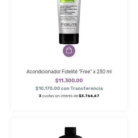
Acondicionador Fidelité "Free" x 230 ml
$11.300,00
$10.170,00
con
Transferencia
3
cuotas sin interés de
$3.766,67