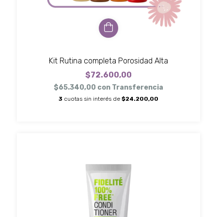
Kit Rutina completa Porosidad Alta
$72.600,00
$65.340,00
con
Transferencia
3
cuotas sin interés de
$24.200,00