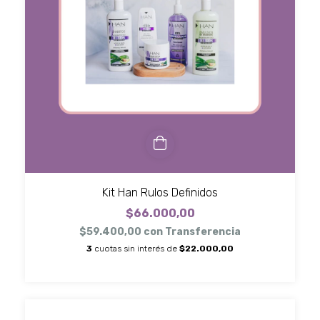
Kit Han Rulos Definidos
$66.000,00
$59.400,00
con
Transferencia
3
cuotas sin interés de
$22.000,00