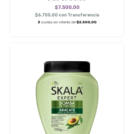
$7.500,00
$6.750,00
con
Transferencia
3
cuotas sin interés de
$2.500,00