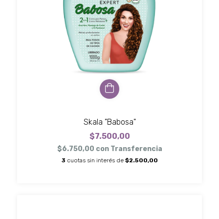
Skala "Babosa"
$7.500,00
$6.750,00
con
Transferencia
3
cuotas sin interés de
$2.500,00