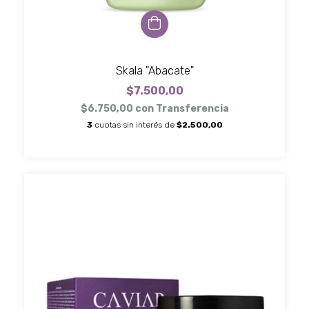
Skala "Abacate"
$7.500,00
$6.750,00
con
Transferencia
3
cuotas sin interés de
$2.500,00