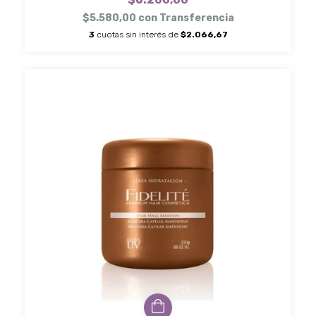
$5.580,00
con
Transferencia
3
cuotas sin interés de
$2.066,67