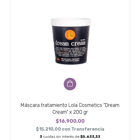
Máscara tratamiento Lola Cosmetics "Dream
Cream" x 200 gr
$16.900,00
$15.210,00
con
Transferencia
3
cuotas sin interés de
$5.633,33