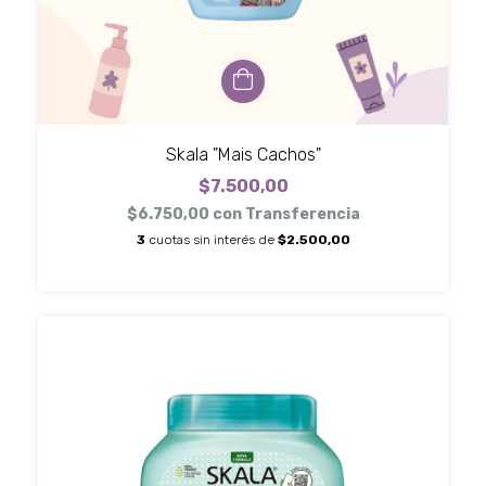
Skala "Mais Cachos"
$7.500,00
$6.750,00
con
Transferencia
3
cuotas sin interés de
$2.500,00