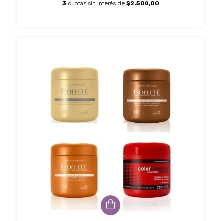
3
cuotas sin interés de
$2.500,00