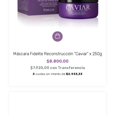
Máscara Fidelite Reconstrucción "Caviar" x 250g
$8.800,00
$7.920,00
con
Transferencia
3
cuotas sin interés de
$2.933,33