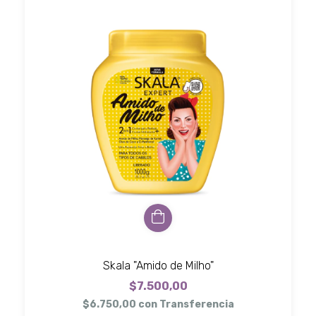
Skala "Amido de Milho"
$7.500,00
$6.750,00
con
Transferencia