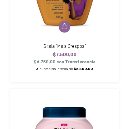
Skala "Mais Crespos"
$7.500,00
$6.750,00
con
Transferencia
3
cuotas sin interés de
$2.500,00