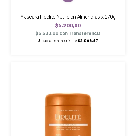
Máscara Fidelite Nutrición Almendras x 270g
$6.200,00
$5.580,00
con
Transferencia
3
cuotas sin interés de
$2.066,67