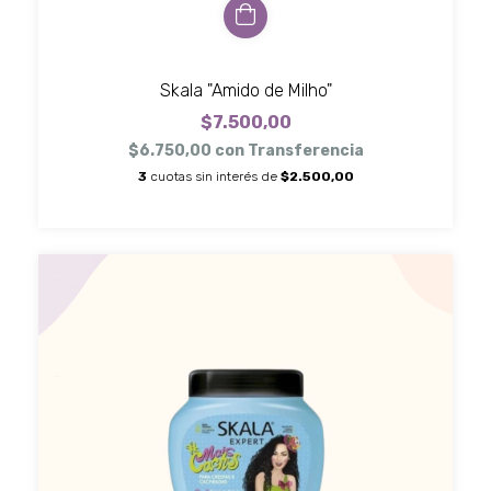
Skala "Amido de Milho"
$7.500,00
$6.750,00
con
Transferencia
3
cuotas sin interés de
$2.500,00