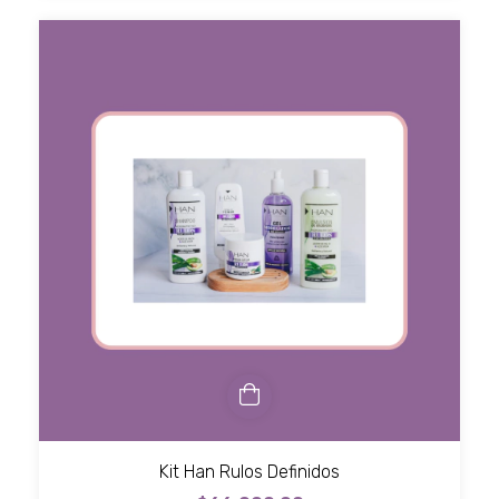
Kit Han Rulos Definidos