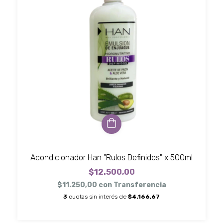
Acondicionador Han "Rulos Definidos" x 500ml
$12.500,00
$11.250,00
con
Transferencia
3
cuotas sin interés de
$4.166,67