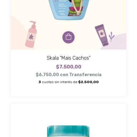
Skala "Mais Cachos"
$7.500,00
$6.750,00
con
Transferencia
3
cuotas sin interés de
$2.500,00