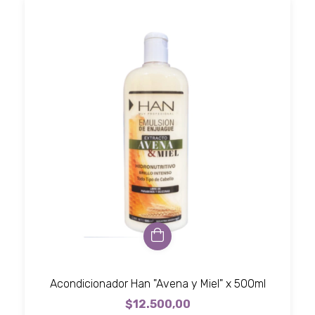
Acondicionador Han "Avena y Miel" x 500ml
$12.500,00