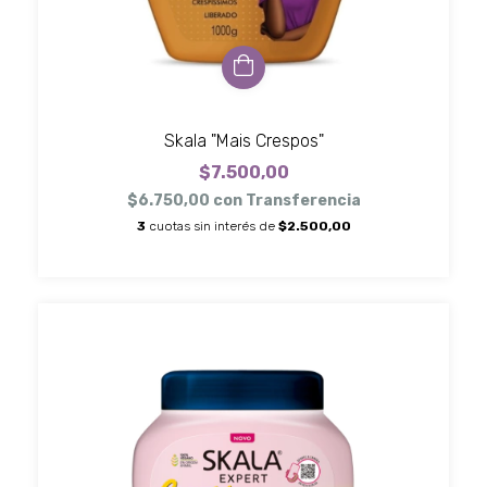
Skala "Mais Crespos"
$7.500,00
$6.750,00
con
Transferencia
3
cuotas sin interés de
$2.500,00