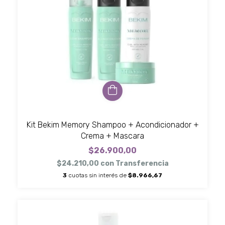
Kit Bekim Memory Shampoo + Acondicionador +
Crema + Mascara
$26.900,00
$24.210,00
con
Transferencia
3
cuotas sin interés de
$8.966,67