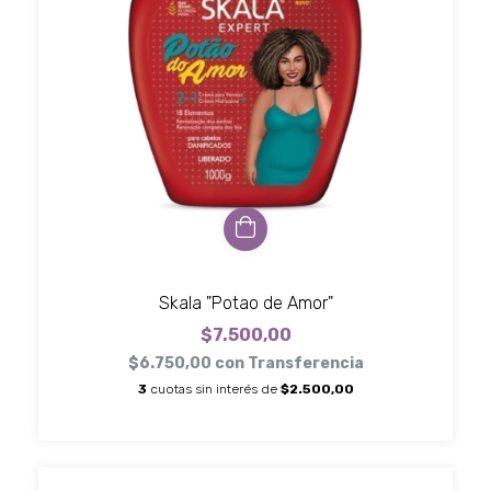
Skala "Potao de Amor"
$7.500,00
$6.750,00
con
Transferencia
3
cuotas sin interés de
$2.500,00