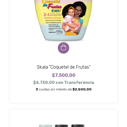
Skala "Coquetel de Frutas"
$7.500,00
$6.750,00
con
Transferencia
3
cuotas sin interés de
$2.500,00