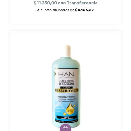
$11.250,00
con
Transferencia
3
cuotas sin interés de
$4.166,67