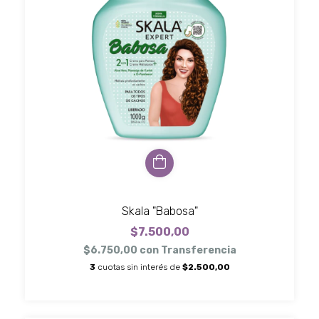
Skala "Babosa"
$7.500,00
$6.750,00
con
Transferencia
3
cuotas sin interés de
$2.500,00