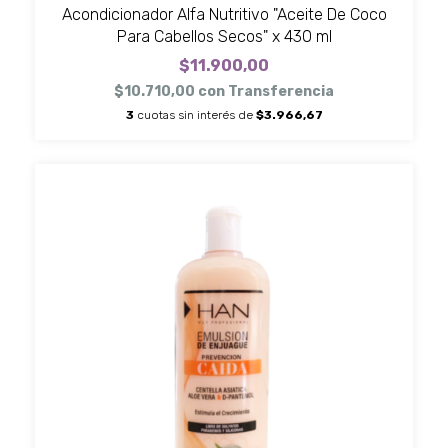
Acondicionador Alfa Nutritivo "Aceite De Coco
Para Cabellos Secos" x 430 ml
$11.900,00
$10.710,00
con
Transferencia
3
cuotas sin interés de
$3.966,67