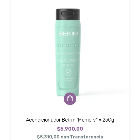
Acondicionador Bekim "Memory" x 250g
$5.900,00
$5.310,00
con
Transferencia