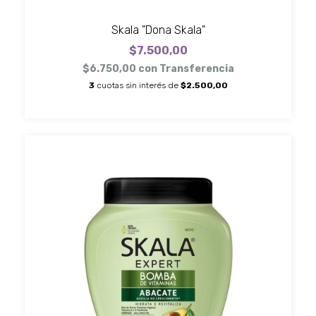
Skala "Dona Skala"
$7.500,00
$6.750,00
con
Transferencia
3
cuotas sin interés de
$2.500,00