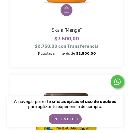
Skala "Manga"
$7.500,00
$6.750,00
con
Transferencia
3
cuotas sin interés de
$2.500,00
Al navegar por este sitio
aceptás el uso de cookies
para agilizar tu experiencia de compra.
ENTENDIDO