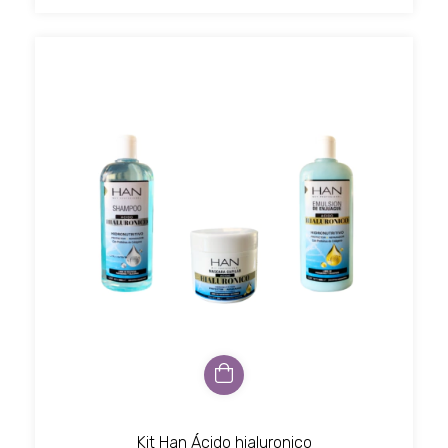
Kit Han Ácido hialuronico