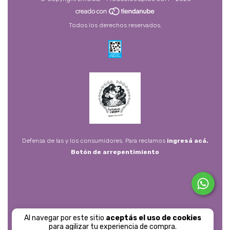
Todos los derechos reservados.
Defensa de las y los consumidores. Para reclamos
ingresá acá.
Botón de arrepentimiento
Al navegar por este sitio
aceptás el uso de cookies
para agilizar tu experiencia de compra.