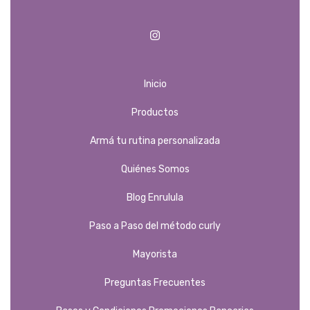
Inicio
Productos
Armá tu rutina personalizada
Quiénes Somos
Blog Enrulula
Paso a Paso del método curly
Mayorista
Preguntas Frecuentes