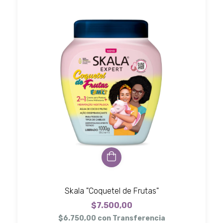
Skala "Coquetel de Frutas"
$7.500,00
$6.750,00
con
Transferencia