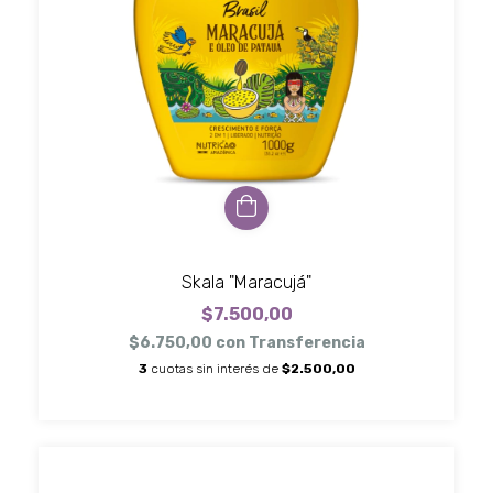
Skala "Maracujá"
$7.500,00
$6.750,00
con
Transferencia
3
cuotas sin interés de
$2.500,00