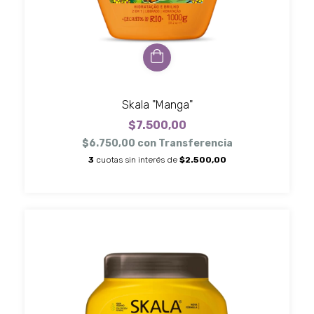
Skala "Manga"
$7.500,00
$6.750,00
con
Transferencia
3
cuotas sin interés de
$2.500,00