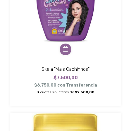
Skala "Mais Cachinhos"
$7.500,00
$6.750,00
con
Transferencia
3
cuotas sin interés de
$2.500,00