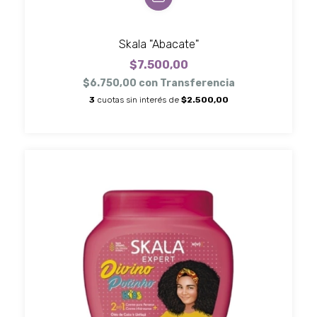
Skala "Abacate"
$7.500,00
$6.750,00
con
Transferencia
3
cuotas sin interés de
$2.500,00