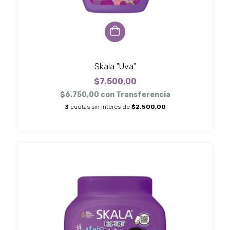
Skala "Uva"
$7.500,00
$6.750,00
con
Transferencia
3
cuotas sin interés de
$2.500,00