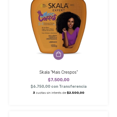
Skala "Mais Crespos"
$7.500,00
$6.750,00
con
Transferencia
3
cuotas sin interés de
$2.500,00