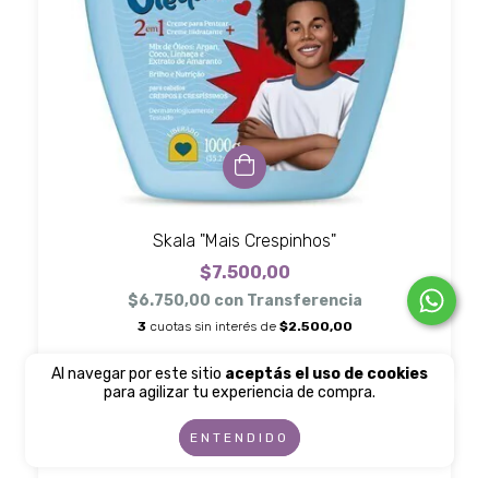
Skala "Mais Crespinhos"
$7.500,00
$6.750,00
con
Transferencia
3
cuotas sin interés de
$2.500,00
Al navegar por este sitio
aceptás el uso de cookies
para agilizar tu experiencia de compra.
ENTENDIDO