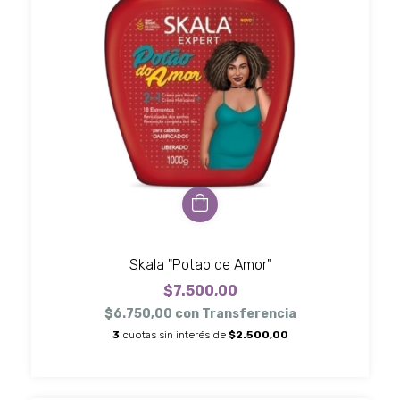
Skala "Potao de Amor"
$7.500,00
$6.750,00
con
Transferencia
3
cuotas sin interés de
$2.500,00