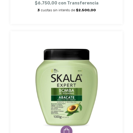
$6.750,00
con
Transferencia
3
cuotas sin interés de
$2.500,00