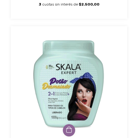
3
cuotas sin interés de
$2.500,00