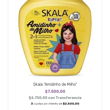
Skala "Amidinho de Milho"
$7.500,00
$6.750,00
con
Transferencia
3
cuotas sin interés de
$2.500,00