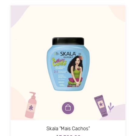
Skala "Mais Cachos"