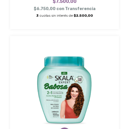
$7.500,00
$6.750,00
con
Transferencia
3
cuotas sin interés de
$2.500,00