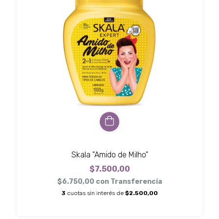
Skala "Amido de Milho"
$7.500,00
$6.750,00
con
Transferencia
3
cuotas sin interés de
$2.500,00