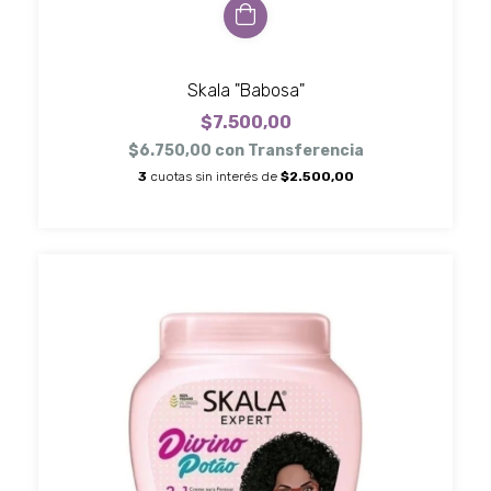
Skala "Babosa"
$7.500,00
$6.750,00
con
Transferencia
3
cuotas sin interés de
$2.500,00