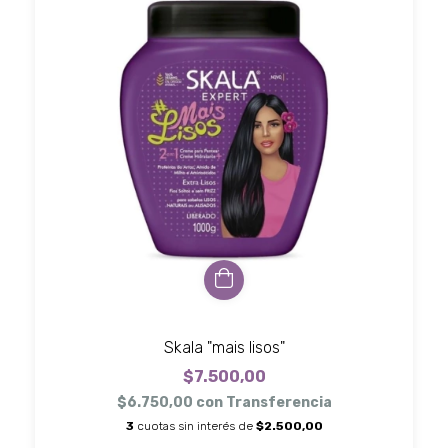
Skala "mais lisos"
$7.500,00
$6.750,00
con
Transferencia
3
cuotas sin interés de
$2.500,00