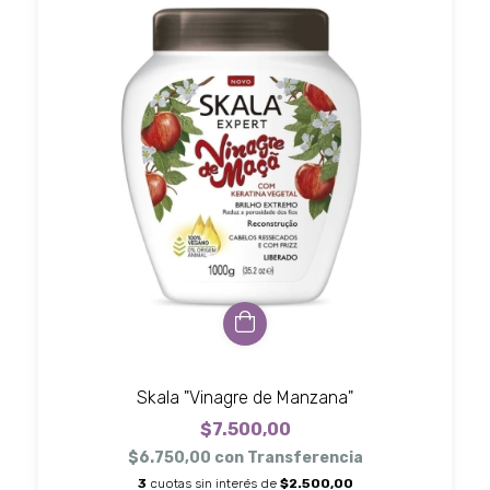
Skala "Vinagre de Manzana"
$7.500,00
$6.750,00
con
Transferencia
3
cuotas sin interés de
$2.500,00