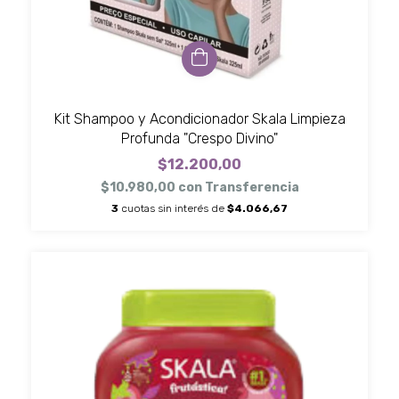
Kit Shampoo y Acondicionador Skala Limpieza
Profunda "Crespo Divino"
$12.200,00
$10.980,00
con
Transferencia
3
cuotas sin interés de
$4.066,67