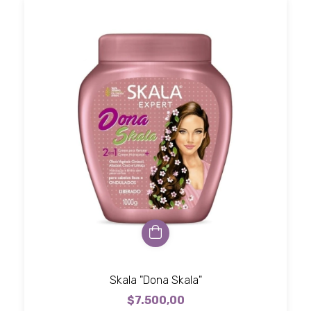
Skala "Dona Skala"
$7.500,00