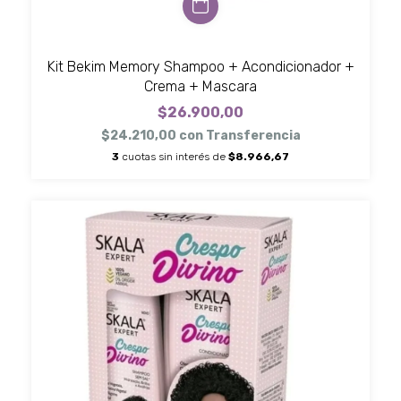
Kit Bekim Memory Shampoo + Acondicionador +
Crema + Mascara
$26.900,00
$24.210,00
con
Transferencia
3
cuotas sin interés de
$8.966,67