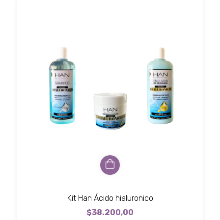
Kit Han Ácido hialuronico
$38.200,00