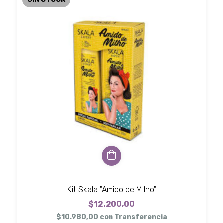
Kit Skala "Amido de Milho"
$12.200,00
$10.980,00
con
Transferencia