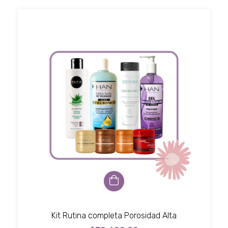
Kit Rutina completa Porosidad Alta