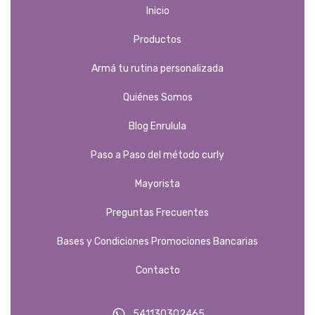
Inicio
Productos
Armá tu rutina personalizada
Quiénes Somos
Blog Enrulula
Paso a Paso del método curly
Mayorista
Preguntas Frecuentes
Bases y Condiciones Promociones Bancarias
Contacto
541130302465