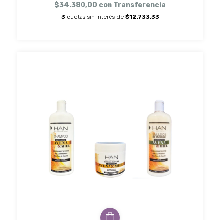
$34.380,00
con
Transferencia
3
cuotas sin interés de
$12.733,33