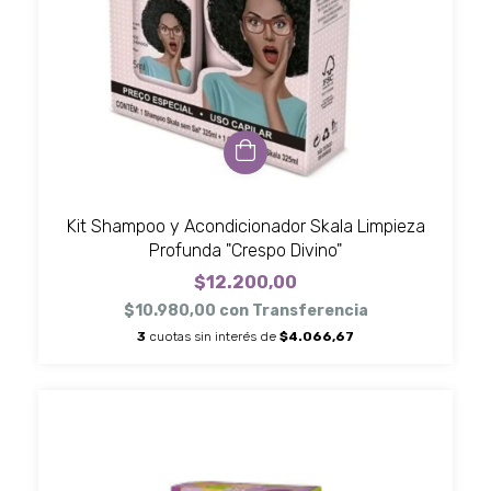
Kit Shampoo y Acondicionador Skala Limpieza
Profunda "Crespo Divino"
$12.200,00
$10.980,00
con
Transferencia
3
cuotas sin interés de
$4.066,67