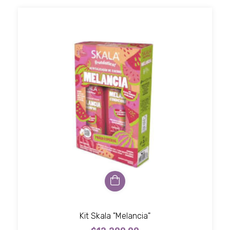
Kit Skala "Melancia"