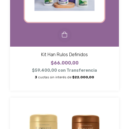
Kit Han Rulos Definidos
$66.000,00
$59.400,00
con
Transferencia
3
cuotas sin interés de
$22.000,00