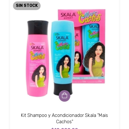
SIN STOCK
Kit Shampoo y Acondicionador Skala "Mais
Cachos"