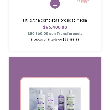
Kit Rutina completa Porosidad Media
$66.400,00
$59.760,00
con
Transferencia
3
cuotas sin interés de
$22.133,33