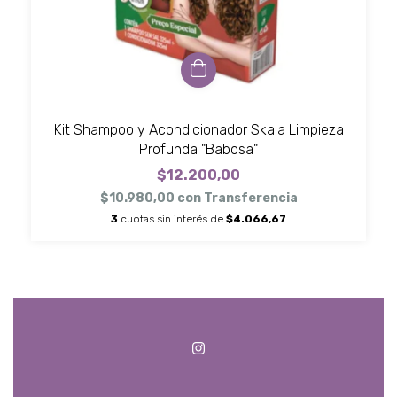
Kit Shampoo y Acondicionador Skala Limpieza
Profunda "Babosa"
$12.200,00
$10.980,00
con
Transferencia
3
cuotas sin interés de
$4.066,67