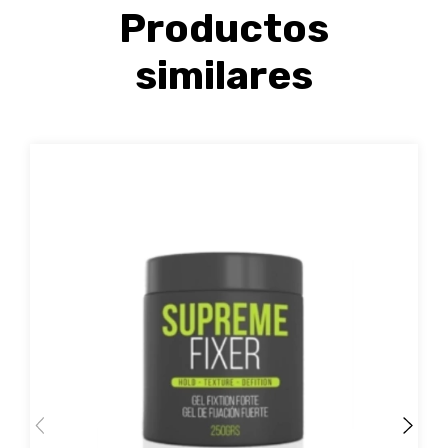
Productos
similares