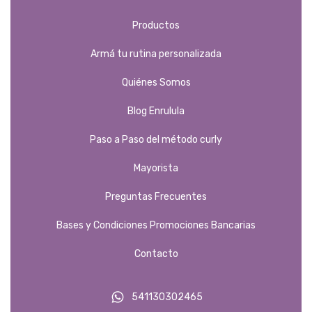
Productos
Armá tu rutina personalizada
Quiénes Somos
Blog Enrulula
Paso a Paso del método curly
Mayorista
Preguntas Frecuentes
Bases y Condiciones Promociones Bancarias
Contacto
541130302465