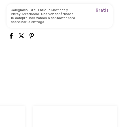
Colegiales: Gral. Enrique Martinez y
Gratis
Virrey Arredondo
Una vez confirmada
tu compra, nos vamos a contactar para
coordinar la entrega.