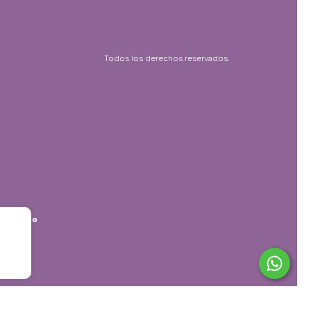
Todos los derechos reservados.
timiento