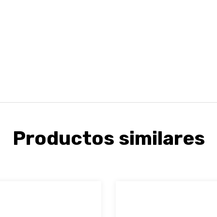
Productos similares