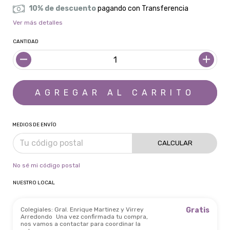
10% de descuento
pagando con Transferencia
Ver más detalles
CANTIDAD
MEDIOS DE ENVÍO
CALCULAR
No sé mi código postal
NUESTRO LOCAL
Colegiales: Gral. Enrique Martinez y Virrey
Gratis
Arredondo
Una vez confirmada tu compra,
nos vamos a contactar para coordinar la