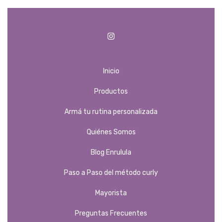
Inicio
Productos
Armá tu rutina personalizada
Quiénes Somos
Blog Enrulula
Paso a Paso del método curly
Mayorista
Preguntas Frecuentes