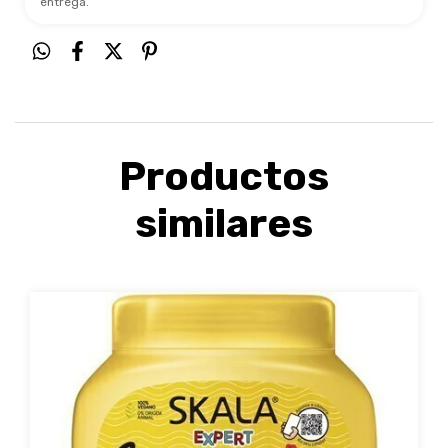
entrega.
Productos
similares