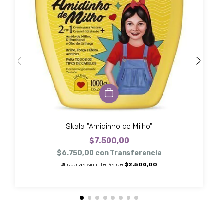
Skala "Amidinho de Milho"
$7.500,00
$6.750,00
con
Transferencia
3
cuotas sin interés de
$2.500,00