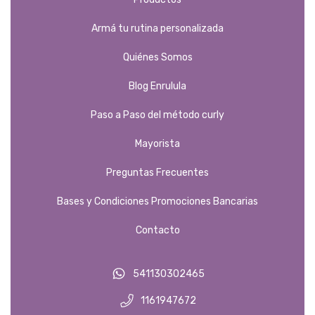
Armá tu rutina personalizada
Quiénes Somos
Blog Enrulula
Paso a Paso del método curly
Mayorista
Preguntas Frecuentes
Bases y Condiciones Promociones Bancarias
Contacto
541130302465
1161947672