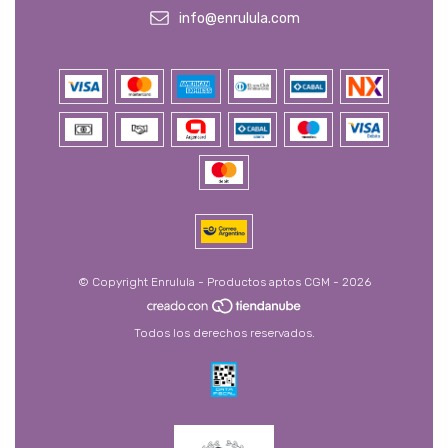
info@enrulula.com
© Copyright Enrulula - Productos aptos CGM - 2026
Todos los derechos reservados.