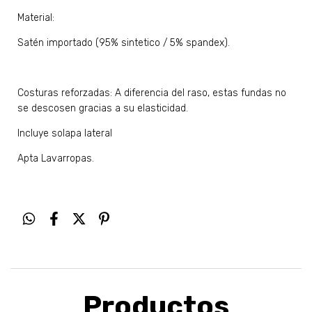
Material:
Satén importado (95% sintetico / 5% spandex).
Costuras reforzadas: A diferencia del raso, estas fundas no
se descosen gracias a su elasticidad.
Incluye solapa lateral
Apta Lavarropas.
Productos