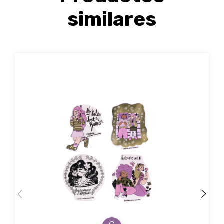
similares