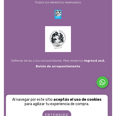
Todos los derechos reservados.
Defensa de las y los consumidores. Para reclamos
ingresá acá.
Botón de arrepentimiento
Al navegar por este sitio
aceptás el uso de cookies
para agilizar tu experiencia de compra.
ENTENDIDO