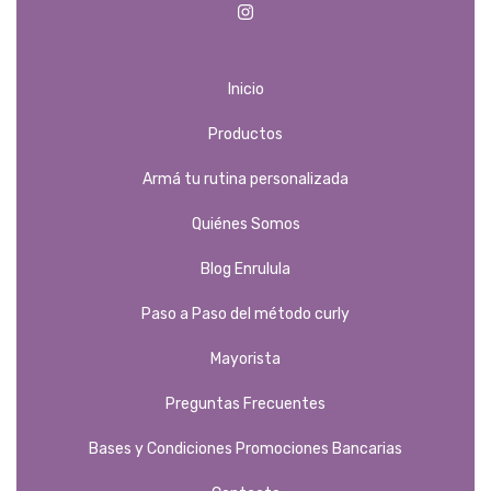
Inicio
Productos
Armá tu rutina personalizada
Quiénes Somos
Blog Enrulula
Paso a Paso del método curly
Mayorista
Preguntas Frecuentes
Bases y Condiciones Promociones Bancarias