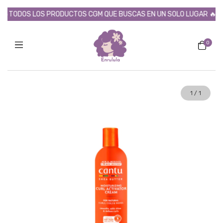
TODOS LOS PRODUCTOS CGM QUE BUSCAS EN UN SOLO LUGAR 🔥
0
1
/
1