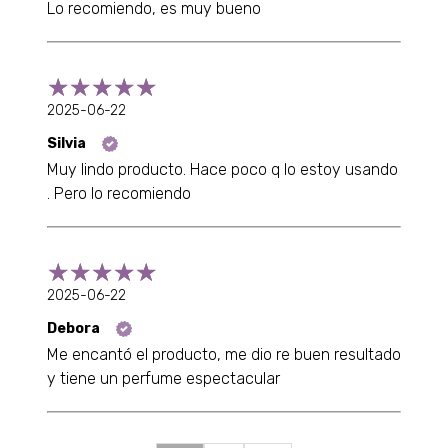
Lo recomiendo, es muy bueno
2025-06-22
Silvia
Muy lindo producto. Hace poco q lo estoy usando
. Pero lo recomiendo
2025-06-22
Debora
Me encantó el producto, me dio re buen resultado
y tiene un perfume espectacular