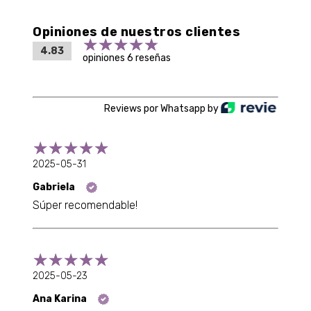
Opiniones de nuestros clientes
4.83
opiniones 6 reseñas
Reviews por Whatsapp by
2025-05-31
Gabriela
Súper recomendable!
2025-05-23
Ana Karina