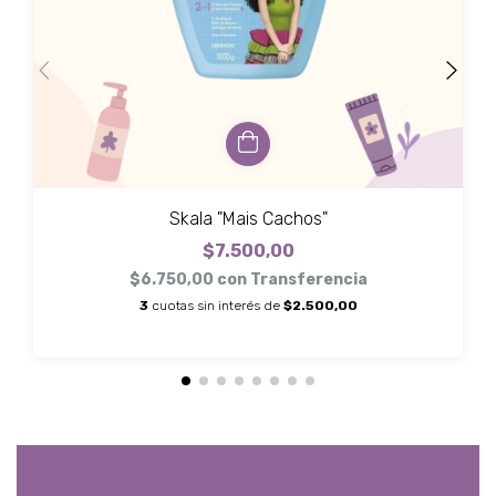
Skala "Mais Cachos"
$7.500,00
$6.750,00
con
Transferencia
3
cuotas sin interés de
$2.500,00