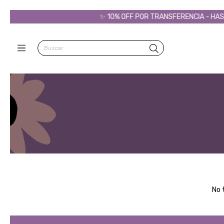
✨ 10% OFF POR TRANSFERENCIA - HASTA
No 